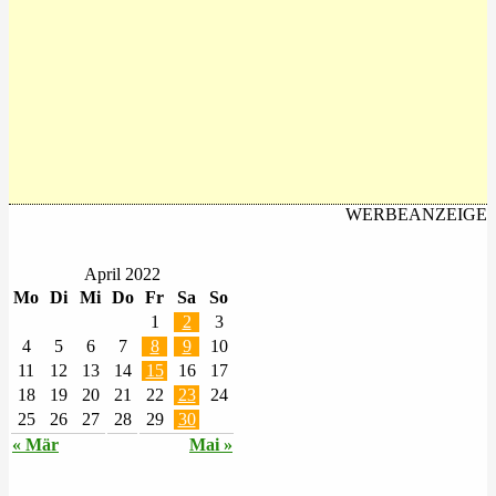
WERBEANZEIGE
April 2022
Mo
Di
Mi
Do
Fr
Sa
So
1
2
3
4
5
6
7
8
9
10
11
12
13
14
15
16
17
18
19
20
21
22
23
24
25
26
27
28
29
30
« Mär
Mai »