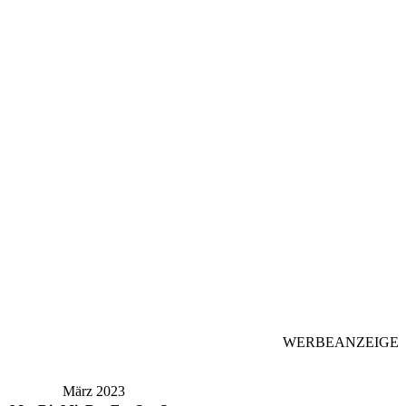
WERBEANZEIGE
März 2023