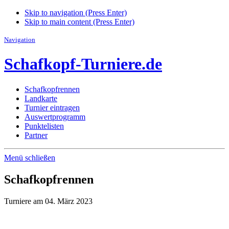
Skip to navigation (Press Enter)
Skip to main content (Press Enter)
Navigation
Schafkopf-Turniere.de
Schafkopfrennen
Landkarte
Turnier eintragen
Auswertprogramm
Punktelisten
Partner
Menü schließen
Schafkopfrennen
Turniere am 04. März 2023