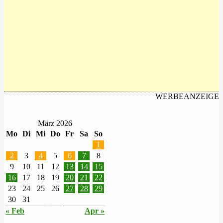
WERBEANZEIGE
März 2026
Mo
Di
Mi
Do
Fr
Sa
So
1
2
3
4
5
6
7
8
9
10
11
12
13
14
15
16
17
18
19
20
21
22
23
24
25
26
27
28
29
30
31
« Feb
Apr »