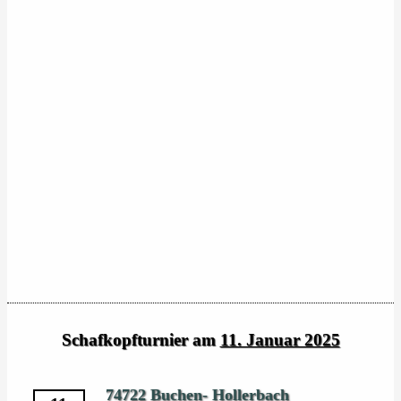
Schafkopfturnier am
11. Januar 2025
74722 Buchen- Hollerbach