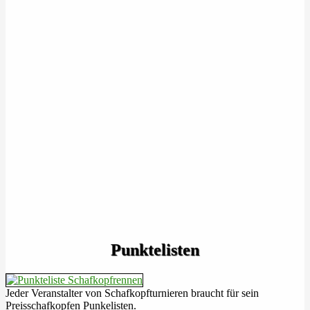
Punktelisten
Jeder Veranstalter von Schafkopfturnieren braucht für sein
Preisschafkopfen Punkelisten.