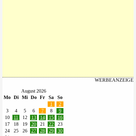
WERBEANZEIGE
August 2026
Mo
Di
Mi
Do
Fr
Sa
So
1
2
3
4
5
6
7
8
9
10
11
12
13
14
15
16
17
18
19
20
21
22
23
24
25
26
27
28
29
30