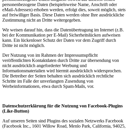
personenbezogene Daten (beispielsweise Name, Anschrift oder
eMail-Adressen) erhoben werden, erfolgt dies, soweit möglich, stets
auf freiwilliger Basis. Diese Daten werden ohne Ihre ausdrückliche
Zustimmung nicht an Dritte weitergegeben.
Wir weisen darauf hin, dass die Datenübertragung im Internet (z.B.
bei der Kommunikation per E-Mail) Sicherheitslücken aufweisen
kann. Ein lückenloser Schutz der Daten vor dem Zugriff durch
Dritte ist nicht möglich.
Der Nutzung von im Rahmen der Impressumspflicht
veröffentlichten Kontaktdaten durch Dritte zur übersendung von
nicht ausdrücklich angeforderter Werbung und
Informationsmaterialien wird hiermit ausdrücklich widersprochen.
Die Betreiber der Seiten behalten sich ausdrücklich rechtliche
Schritte im Falle der unverlangten Zusendung von
Werbeinformationen, etwa durch Spam-Mails, vor.
Datenschutzerklärung für die Nutzung von Facebook-Plugins
(Like-Button)
Auf unseren Seiten sind Plugins des sozialen Netzwerks Facebook
(Facebook Inc., 1601 Willow Road, Menlo Park, California, 94025,