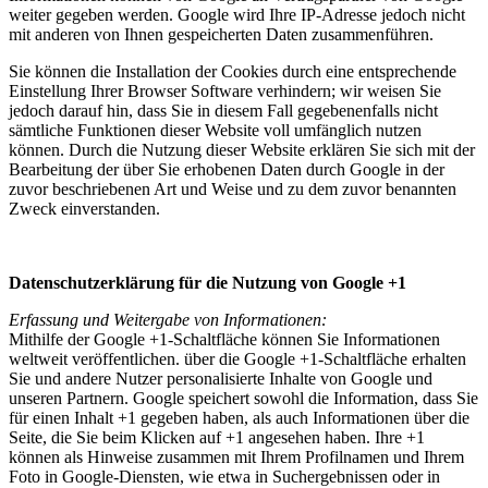
weiter gegeben werden. Google wird Ihre IP-Adresse jedoch nicht
mit anderen von Ihnen gespeicherten Daten zusammenführen.
Sie können die Installation der Cookies durch eine entsprechende
Einstellung Ihrer Browser Software verhindern; wir weisen Sie
jedoch darauf hin, dass Sie in diesem Fall gegebenenfalls nicht
sämtliche Funktionen dieser Website voll umfänglich nutzen
können. Durch die Nutzung dieser Website erklären Sie sich mit der
Bearbeitung der über Sie erhobenen Daten durch Google in der
zuvor beschriebenen Art und Weise und zu dem zuvor benannten
Zweck einverstanden.
Datenschutzerklärung für die Nutzung von Google +1
Erfassung und Weitergabe von Informationen:
Mithilfe der Google +1-Schaltfläche können Sie Informationen
weltweit veröffentlichen. über die Google +1-Schaltfläche erhalten
Sie und andere Nutzer personalisierte Inhalte von Google und
unseren Partnern. Google speichert sowohl die Information, dass Sie
für einen Inhalt +1 gegeben haben, als auch Informationen über die
Seite, die Sie beim Klicken auf +1 angesehen haben. Ihre +1
können als Hinweise zusammen mit Ihrem Profilnamen und Ihrem
Foto in Google-Diensten, wie etwa in Suchergebnissen oder in