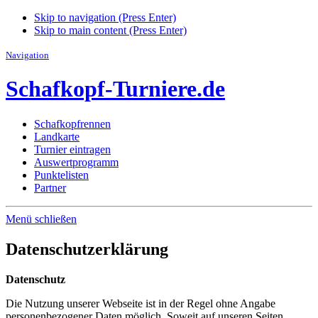
Skip to navigation (Press Enter)
Skip to main content (Press Enter)
Navigation
Schafkopf-Turniere.de
Schafkopfrennen
Landkarte
Turnier eintragen
Auswertprogramm
Punktelisten
Partner
Menü schließen
Datenschutzerklärung
Datenschutz
Die Nutzung unserer Webseite ist in der Regel ohne Angabe
personenbezogener Daten möglich. Soweit auf unseren Seiten