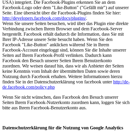
USA) integriert. Die Facebook-Plugins erkennen Sie an dem
Facebook-Logo oder dem "Like-Button" ("Gefällt mir") auf unserer
Seite. Eine übersicht über die Facebook-Plugins finden Sie hier:
http://developers.facebook.com/docs/plugins/
.
Wenn Sie unsere Seiten besuchen, wird über das Plugin eine direkte
Verbindung zwischen Ihrem Browser und dem Facebook-Server
hergestellt. Facebook erhält dadurch die Information, dass Sie mit
Ihrer IP-Adresse unsere Seite besucht haben. Wenn Sie den
Facebook "Like-Button" anklicken während Sie in Ihrem
Facebook-Account eingeloggt sind, können Sie die Inhalte unserer
Seiten auf Ihrem Facebook-Profil verlinken. Dadurch kann
Facebook den Besuch unserer Seiten Ihrem Benutzerkonto
zuordnen. Wir weisen darauf hin, dass wir als Anbieter der Seiten
keine Kenntnis vom Inhalt der übermittelten Daten sowie deren
Nutzung durch Facebook erhalten. Weitere Informationen hierzu
finden Sie in der Datenschutzerklärung von facebook unter
http://de-
de.facebook.com/policy.php
Wenn Sie nicht wünschen, dass Facebook den Besuch unserer
Seiten Ihrem Facebook-Nutzerkonto zuordnen kann, loggen Sie sich
bitte aus Ihrem Facebook-Benutzerkonto aus.
Datenschutzerklärung für die Nutzung von Google Analytics