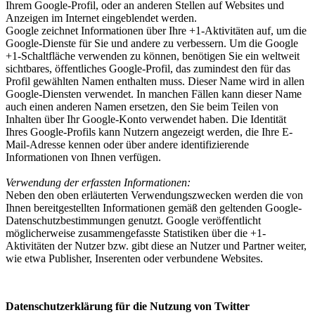
Ihrem Google-Profil, oder an anderen Stellen auf Websites und
Anzeigen im Internet eingeblendet werden.
Google zeichnet Informationen über Ihre +1-Aktivitäten auf, um die
Google-Dienste für Sie und andere zu verbessern. Um die Google
+1-Schaltfläche verwenden zu können, benötigen Sie ein weltweit
sichtbares, öffentliches Google-Profil, das zumindest den für das
Profil gewählten Namen enthalten muss. Dieser Name wird in allen
Google-Diensten verwendet. In manchen Fällen kann dieser Name
auch einen anderen Namen ersetzen, den Sie beim Teilen von
Inhalten über Ihr Google-Konto verwendet haben. Die Identität
Ihres Google-Profils kann Nutzern angezeigt werden, die Ihre E-
Mail-Adresse kennen oder über andere identifizierende
Informationen von Ihnen verfügen.
Verwendung der erfassten Informationen:
Neben den oben erläuterten Verwendungszwecken werden die von
Ihnen bereitgestellten Informationen gemäß den geltenden Google-
Datenschutzbestimmungen genutzt. Google veröffentlicht
möglicherweise zusammengefasste Statistiken über die +1-
Aktivitäten der Nutzer bzw. gibt diese an Nutzer und Partner weiter,
wie etwa Publisher, Inserenten oder verbundene Websites.
Datenschutzerklärung für die Nutzung von Twitter