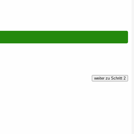
weiter zu Schritt 2