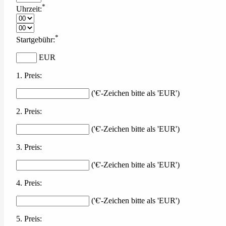
*
Uhrzeit:
*
Startgebühr:
EUR
1. Preis:
('€'-Zeichen bitte als 'EUR')
2. Preis:
('€'-Zeichen bitte als 'EUR')
3. Preis:
('€'-Zeichen bitte als 'EUR')
4. Preis:
('€'-Zeichen bitte als 'EUR')
5. Preis: