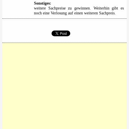
Sonstiges:
weitere Sachpreise zu gewinnen. Weiterhin gibt es
noch eine Verlosung auf einen weiteren Sachpreis.