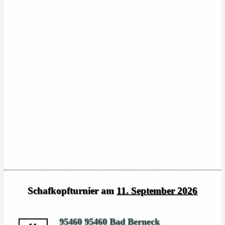
Schafkopfturnier am
11. September 2026
95460 95460 Bad Berneck