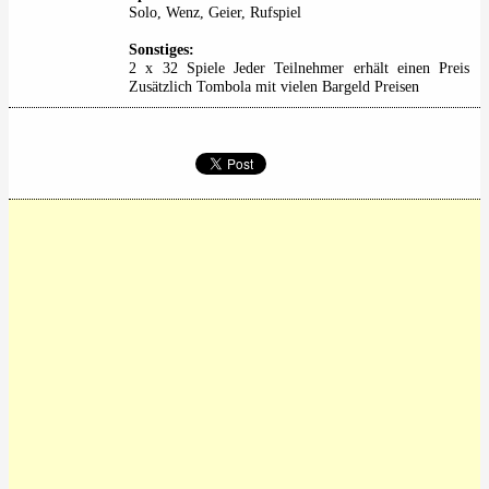
Solo, Wenz, Geier, Rufspiel
Sonstiges:
2 x 32 Spiele Jeder Teilnehmer erhält einen Preis
Zusätzlich Tombola mit vielen Bargeld Preisen