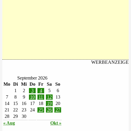
WERBEANZEIGE
September 2026
Mo
Di
Mi
Do
Fr
Sa
So
1
2
3
4
5
6
7
8
9
10
11
12
13
14
15
16
17
18
19
20
21
22
23
24
25
26
27
28
29
30
« Aug
Okt »