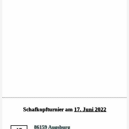
Schafkopfturnier am
17. Juni 2022
86159 Augsburg