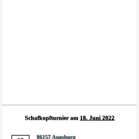
Schafkopfturnier am
18. Juni 2022
86157 Augsburg