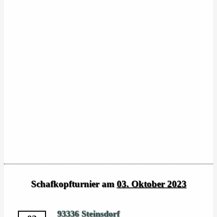
Schafkopfturnier am
03. Oktober 2023
93336 Steinsdorf