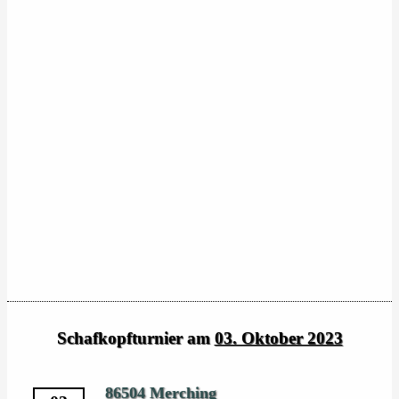
Schafkopfturnier am
03. Oktober 2023
86504 Merching