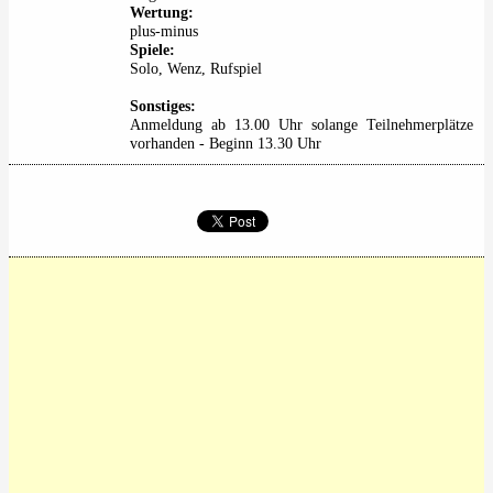
Wertung:
plus-minus
Spiele:
Solo, Wenz, Rufspiel
Sonstiges:
Anmeldung ab 13.00 Uhr solange Teilnehmerplätze
vorhanden - Beginn 13.30 Uhr