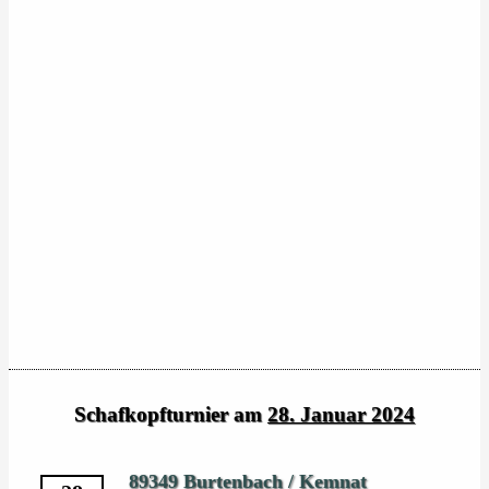
Schafkopfturnier am
28. Januar 2024
89349 Burtenbach / Kemnat