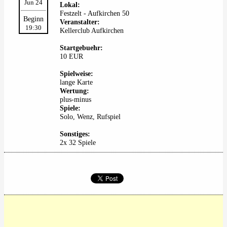
Jun 24
Lokal:
Festzelt - Aufkirchen 50
Beginn
Veranstalter:
19:30
Kellerclub Aufkirchen
Startgebuehr:
10 EUR
Spielweise:
lange Karte
Wertung:
plus-minus
Spiele:
Solo, Wenz, Rufspiel
Sonstiges:
2x 32 Spiele