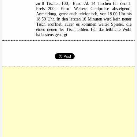
zu 8 Tischen 100,- Euro. Ab 14 Tischen für den 1.
Preis 200,- Euro. Weitere Geldpreise absteigend.
Anmeldung, gerne auch telefonisch, von 18.00 Uhr bis
18.50 Uhr. In den letzten 10 Minuten wird kein neuer
Tisch eröffnet, außer es kommen weiter Spieler, die
einen neuen 4er Tisch bilden. Für das leibliche Wohl
ist bestens gesorgt.