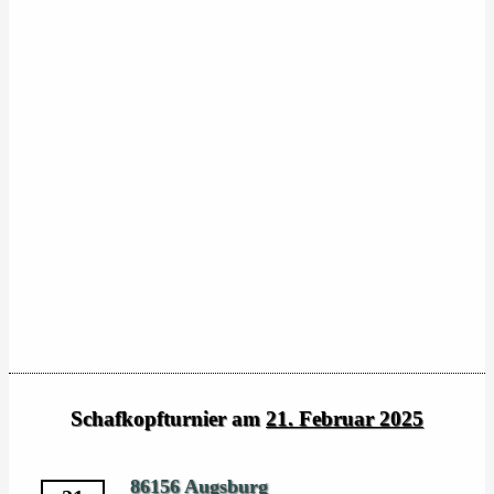
Schafkopfturnier am
21. Februar 2025
86156 Augsburg