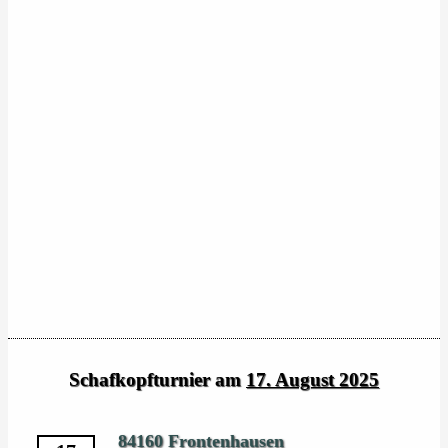
Schafkopfturnier am
17. August 2025
84160 Frontenhausen