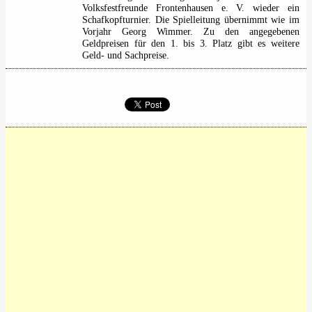
Volksfestfreunde Frontenhausen e. V. wieder ein
Schafkopfturnier. Die Spielleitung übernimmt wie im
Vorjahr Georg Wimmer. Zu den angegebenen
Geldpreisen für den 1. bis 3. Platz gibt es weitere
Geld- und Sachpreise.