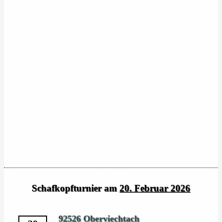
Schafkopfturnier am
20. Februar 2026
92526 Oberviechtach