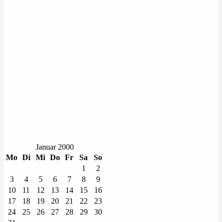
Januar 2000
Mo
Di
Mi
Do
Fr
Sa
So
1
2
3
4
5
6
7
8
9
10
11
12
13
14
15
16
17
18
19
20
21
22
23
24
25
26
27
28
29
30