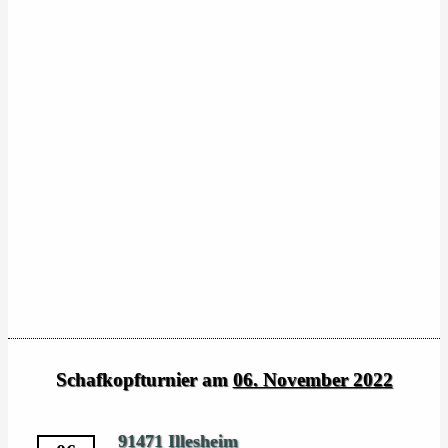
Schafkopfturnier am
06. November 2022
91471 Illesheim