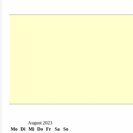
August 2023
Mo
Di
Mi
Do
Fr
Sa
So