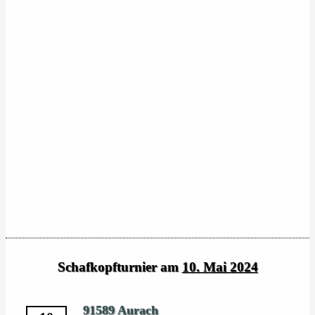
Schafkopfturnier am
10. Mai 2024
91589 Aurach