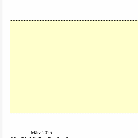
März 2025