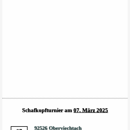
Schafkopfturnier am
07. März 2025
92526 Oberviechtach