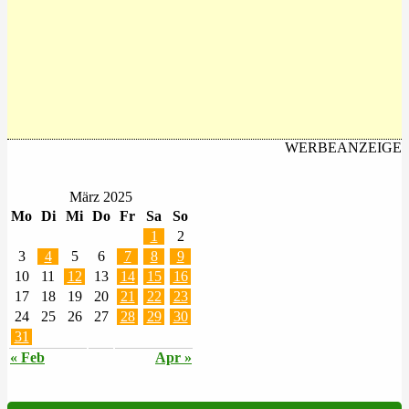
WERBEANZEIGE
März 2025
Mo
Di
Mi
Do
Fr
Sa
So
1
2
3
4
5
6
7
8
9
10
11
12
13
14
15
16
17
18
19
20
21
22
23
24
25
26
27
28
29
30
31
« Feb
Apr »