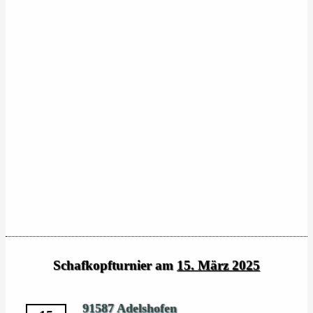
Schafkopfturnier am
15. März 2025
91587 Adelshofen