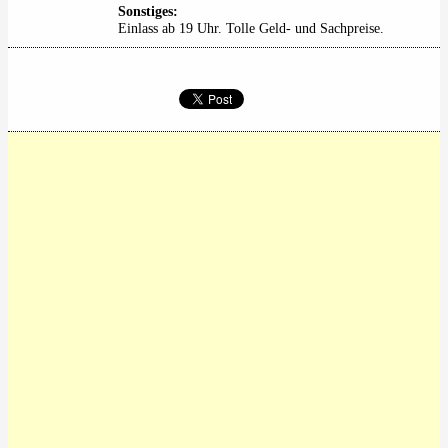
Sonstiges:
Einlass ab 19 Uhr. Tolle Geld- und Sachpreise.