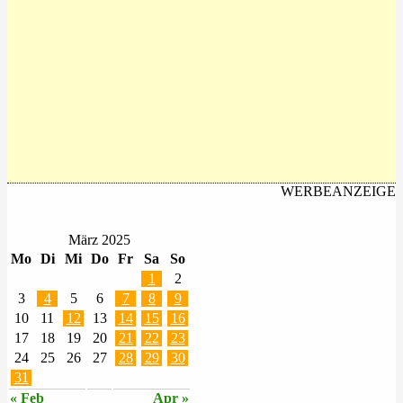
WERBEANZEIGE
März 2025
Mo
Di
Mi
Do
Fr
Sa
So
1
2
3
4
5
6
7
8
9
10
11
12
13
14
15
16
17
18
19
20
21
22
23
24
25
26
27
28
29
30
31
« Feb
Apr »