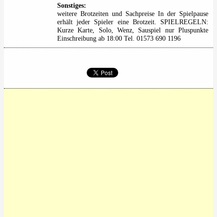
Sonstiges:
weitere Brotzeiten und Sachpreise In der Spielpause
erhält jeder Spieler eine Brotzeit. SPIELREGELN:
Kurze Karte, Solo, Wenz, Sauspiel nur Pluspunkte
Einschreibung ab 18:00 Tel. 01573 690 1196