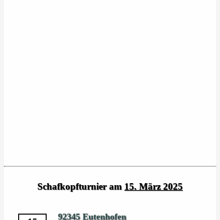
Schafkopfturnier am
15. März 2025
92345 Eutenhofen