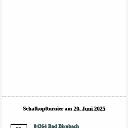
Schafkopfturnier am
20. Juni 2025
84364 Bad Birnbach