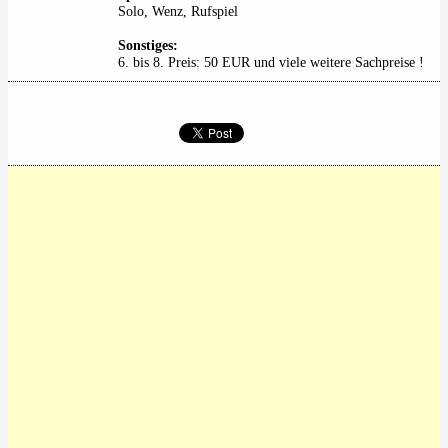
Solo, Wenz, Rufspiel
Sonstiges:
6. bis 8. Preis: 50 EUR und viele weitere Sachpreise !