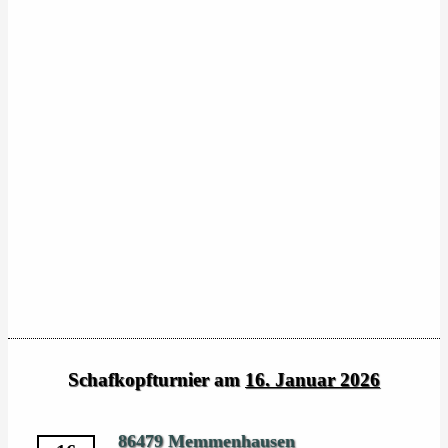
Schafkopfturnier am
16. Januar 2026
86479 Memmenhausen