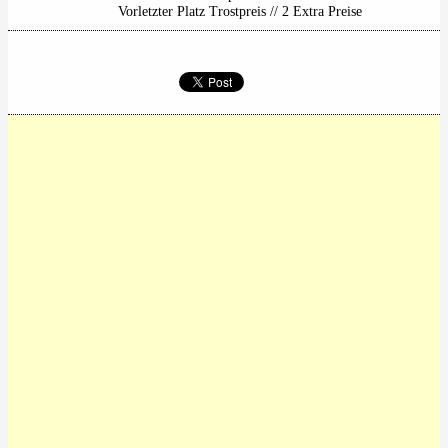
Vorletzter Platz Trostpreis // 2 Extra Preise