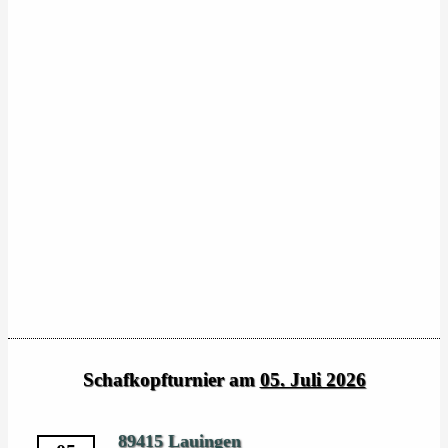
Schafkopfturnier am
05. Juli 2026
89415 Lauingen