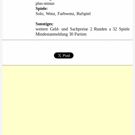
plus-minus
Spiele:
Solo, Wenz, Farbwenz, Rufspiel
Sonstiges:
weitere Geld- und Sachpreise 2 Runden a 32 Spiele
Mindestanmeldung 30 Partien