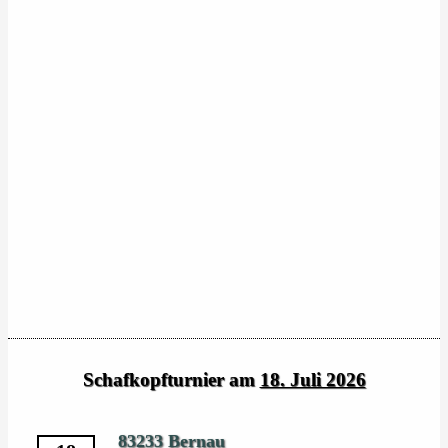
Schafkopfturnier am
18. Juli 2026
83233 Bernau