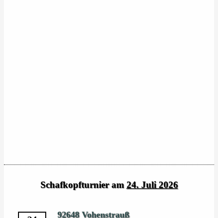
Schafkopfturnier am
24. Juli 2026
92648 Vohenstrauß