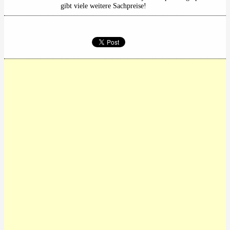
gibt viele weitere Sachpreise!