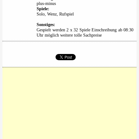
plus-minus
Spiele:
Solo, Wenz, Rufspiel
Sonstiges:
Gespielt werden 2 x 32 Spiele Einschreibung ab 08:30
Uhr möglich weitere tolle Sachpreise