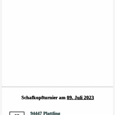
Schafkopfturnier am
09. Juli 2023
94447 Plattling