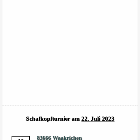
Schafkopfturnier am
22. Juli 2023
83666 Waakrichen