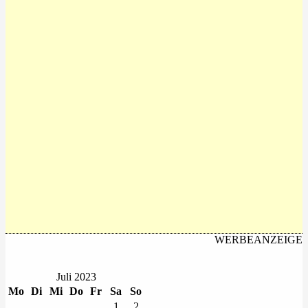
WERBEANZEIGE
Juli 2023
Mo
Di
Mi
Do
Fr
Sa
So
1
2