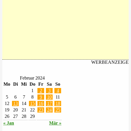
WERBEANZEIGE
Februar 2024
Mo
Di
Mi
Do
Fr
Sa
So
1
2
3
4
5
6
7
8
9
10
11
12
13
14
15
16
17
18
19
20
21
22
23
24
25
26
27
28
29
« Jan
Mär »