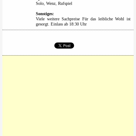
Solo, Wenz, Rufspiel
Sonstiges:
Viele weitere Sachpreise Für das leibliche Wohl ist
gesorgt. Einlass ab 18:30 Uhr