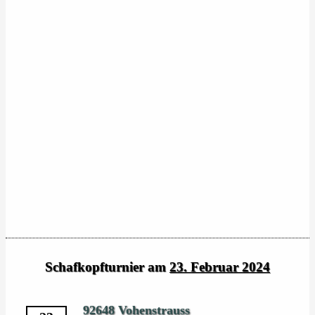
Schafkopfturnier am
23. Februar 2024
92648 Vohenstrauss