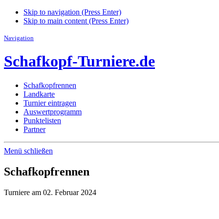
Skip to navigation (Press Enter)
Skip to main content (Press Enter)
Navigation
Schafkopf-Turniere.de
Schafkopfrennen
Landkarte
Turnier eintragen
Auswertprogramm
Punktelisten
Partner
Menü schließen
Schafkopfrennen
Turniere am 02. Februar 2024