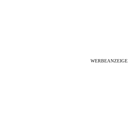
WERBEANZEIGE