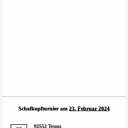
Schafkopfturnier am
23. Februar 2024
92552 Teunz