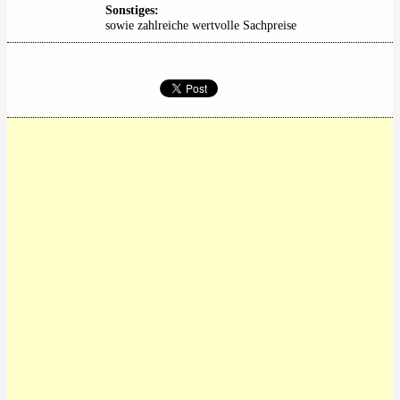
Sonstiges:
sowie zahlreiche wertvolle Sachpreise