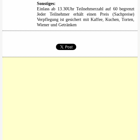
Sonstiges:
Einlass ab 13.30Uhr Teilnehmerzahl auf 60 begrenzt
Jeder Teilnehmer erhält einen Preis (Sachpreise)
Verpflegung ist gesichert mit Kaffee, Kuchen, Torten,
Wiener und Getränken