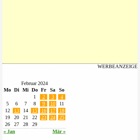
WERBEANZEIGE
Februar 2024
Mo
Di
Mi
Do
Fr
Sa
So
1
2
3
4
5
6
7
8
9
10
11
12
13
14
15
16
17
18
19
20
21
22
23
24
25
26
27
28
29
« Jan
Mär »