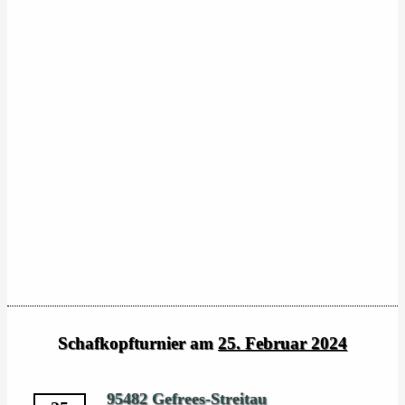
Schafkopfturnier am
25. Februar 2024
95482 Gefrees-Streitau