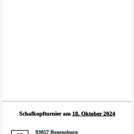
Schafkopfturnier am
18. Oktober 2024
93057 Regensburg