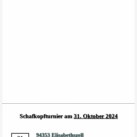
Schafkopfturnier am
31. Oktober 2024
94353 Elisabethszell