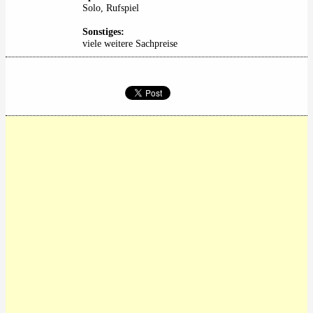
Solo, Rufspiel
Sonstiges:
viele weitere Sachpreise