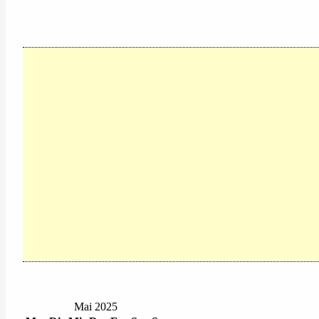
Mai 2025