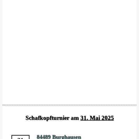
Schafkopfturnier am
31. Mai 2025
84489 Burghausen