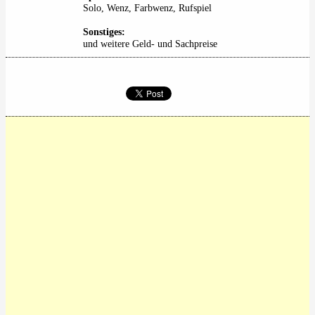
Solo, Wenz, Farbwenz, Rufspiel
Sonstiges:
und weitere Geld- und Sachpreise