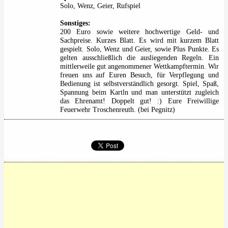
Solo, Wenz, Geier, Rufspiel
Sonstiges:
200 Euro sowie weitere hochwertige Geld- und
Sachpreise. Kurzes Blatt. Es wird mit kurzem Blatt
gespielt. Solo, Wenz und Geier, sowie Plus Punkte. Es
gelten ausschließlich die ausliegenden Regeln. Ein
mittlerweile gut angenommener Wettkampftermin. Wir
freuen uns auf Euren Besuch, für Verpflegung und
Bedienung ist selbstverständlich gesorgt. Spiel, Spaß,
Spannung beim Kartln und man unterstützt zugleich
das Ehrenamt! Doppelt gut! :) Eure Freiwillige
Feuerwehr Troschenreuth. (bei Pegnitz)