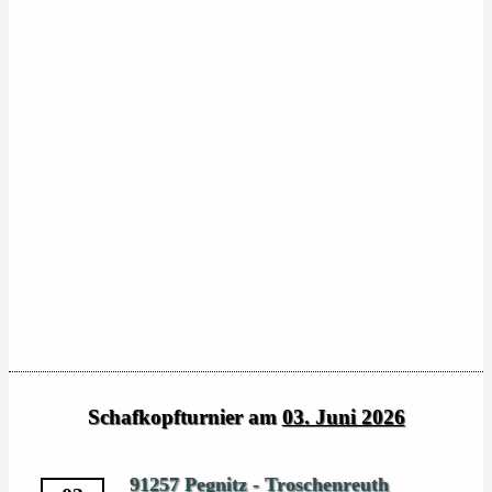
Schafkopfturnier am
03. Juni 2026
91257 Pegnitz - Troschenreuth