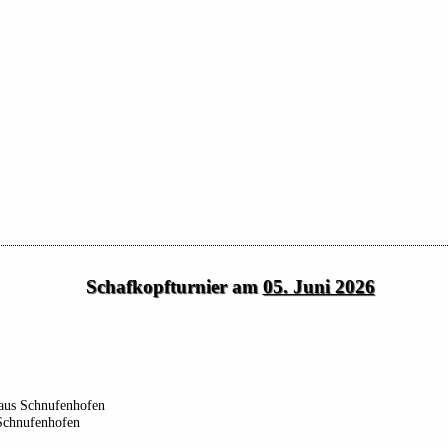
Schafkopfturnier am
05. Juni 2026
aus Schnufenhofen
chnufenhofen