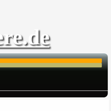
re.de