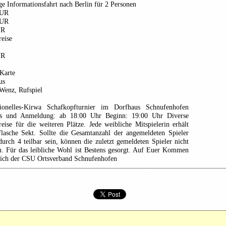
ge Informationsfahrt nach Berlin für 2 Personen
EUR
EUR
UR
eise
UR
Karte
us
Wenz, Rufspiel
tionelles-Kirwa Schafkopfturnier im Dorfhaus Schnufenhofen
ss und Anmeldung: ab 18:00 Uhr Beginn: 19:00 Uhr Diverse
eise für die weiteren Plätze. Jede weibliche Mitspielerin erhält
Flasche Sekt. Sollte die Gesamtanzahl der angemeldeten Spieler
durch 4 teilbar sein, können die zuletzt gemeldeten Spieler nicht
en. Für das leibliche Wohl ist Bestens gesorgt. Auf Euer Kommen
 sich der CSU Ortsverband Schnufenhofen