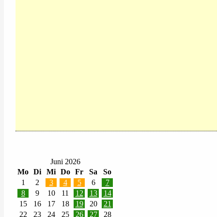
Juni 2026
Mo
Di
Mi
Do
Fr
Sa
So
1
2
3
4
5
6
7
8
9
10
11
12
13
14
15
16
17
18
19
20
21
22
23
24
25
26
27
28