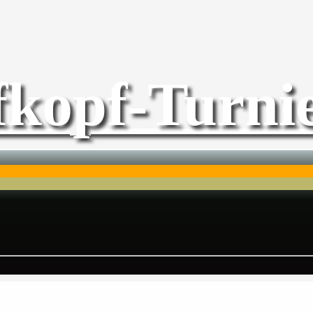
fkopf-Turnie