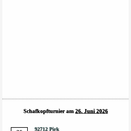
Schafkopfturnier am
26. Juni 2026
92712 Pirk