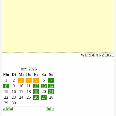
WERBEANZEIGE
Juni 2026
Mo
Di
Mi
Do
Fr
Sa
So
1
2
3
4
5
6
7
8
9
10
11
12
13
14
15
16
17
18
19
20
21
22
23
24
25
26
27
28
29
30
« Mai
Jul »