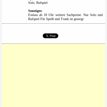
Solo, Rufspiel
Sonstiges:
Einlass ab 18 Uhr weitere Sachpreise. Nur Solo und
Rufspiel Für Speiß und Trank ist gesorgt