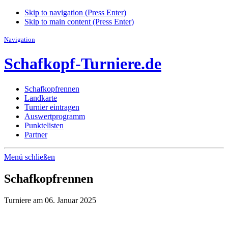
Skip to navigation (Press Enter)
Skip to main content (Press Enter)
Navigation
Schafkopf-Turniere.de
Schafkopfrennen
Landkarte
Turnier eintragen
Auswertprogramm
Punktelisten
Partner
Menü schließen
Schafkopfrennen
Turniere am 06. Januar 2025