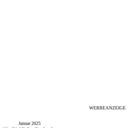
WERBEANZEIGE
Januar 2025