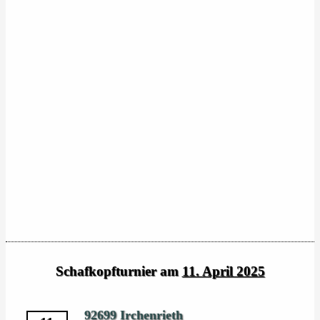
Schafkopfturnier am
11. April 2025
92699 Irchenrieth