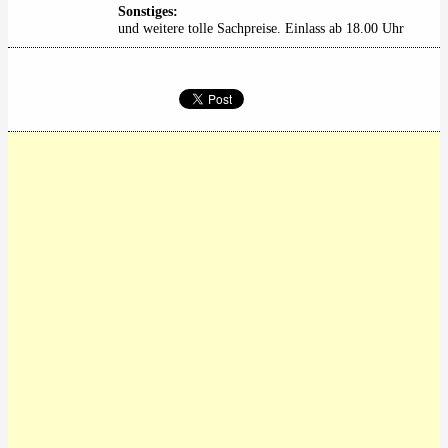
Sonstiges:
und weitere tolle Sachpreise. Einlass ab 18.00 Uhr