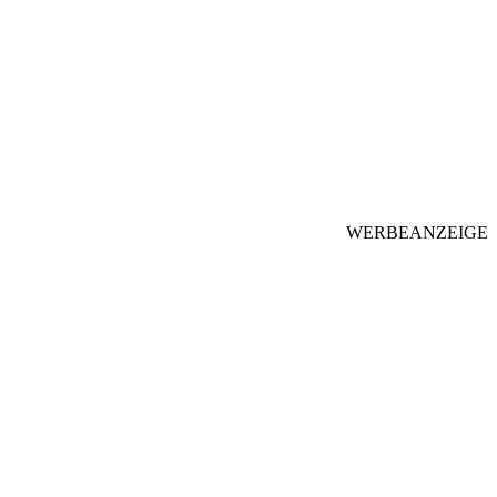
WERBEANZEIGE