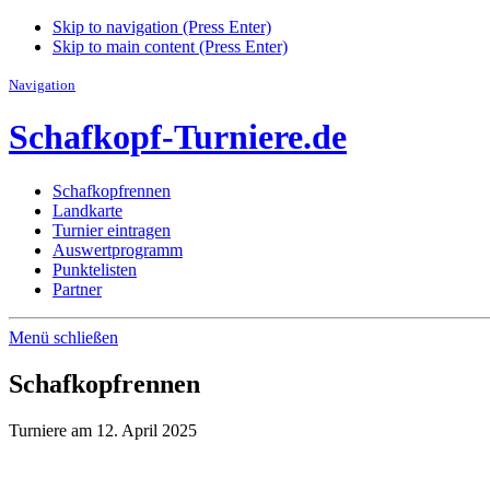
Skip to navigation (Press Enter)
Skip to main content (Press Enter)
Navigation
Schafkopf-Turniere.de
Schafkopfrennen
Landkarte
Turnier eintragen
Auswertprogramm
Punktelisten
Partner
Menü schließen
Schafkopfrennen
Turniere am 12. April 2025