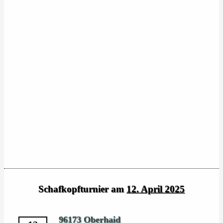
Schafkopfturnier am
12. April 2025
96173 Oberhaid