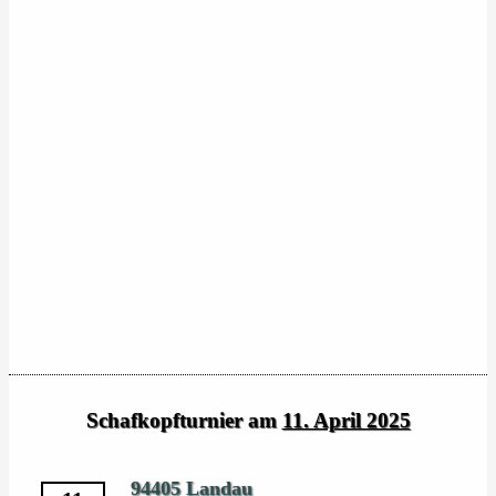
Schafkopfturnier am
11. April 2025
94405 Landau